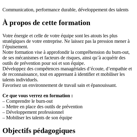
Communication, performance durable, développement des talents
À propos de cette formation
Votre énergie et celle de votre équipe sont les atouts les plus
stratégiques de votre entreprise. Ne laissez pas la pression mener à
l’épuisement.
Notre formation vise à approfondir la compréhension du burn-out,
de ses mécanismes et facteurs de risques, ainsi qu’à acquérir des
outils de prévention pour soi et son équipe.
Développez des compétences managériales d’écoute, d’empathie et
de reconnaissance, tout en apprenant à identifier et mobiliser les
talents individuels.
Favorisez un environnement de travail sain et épanouissant.
Ce que vous verrez en formation :
– Comprendre le burn-out
– Mettre en place des outils de prévention
– Développement professionnel
– Mobiliser les talents de son équipe
Objectifs pédagogiques