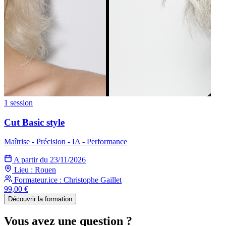
1 session
Cut Basic style
Maîtrise - Précision - IA - Performance
A partir du 23/11/2026
Lieu : Rouen
Formateur.ice : Christophe Gaillet
99,00 €
Découvrir la formation
Vous avez une question ?