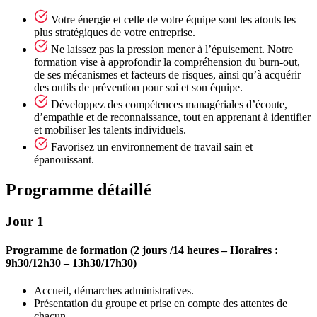
Votre énergie et celle de votre équipe sont les atouts les
plus stratégiques de votre entreprise.
Ne laissez pas la pression mener à l’épuisement. Notre
formation vise à approfondir la compréhension du burn-out,
de ses mécanismes et facteurs de risques, ainsi qu’à acquérir
des outils de prévention pour soi et son équipe.
Développez des compétences managériales d’écoute,
d’empathie et de reconnaissance, tout en apprenant à identifier
et mobiliser les talents individuels.
Favorisez un environnement de travail sain et
épanouissant.
Programme détaillé
Jour 1
Programme de formation (2 jours /14 heures – Horaires :
9h30/12h30 – 13h30/17h30)
Accueil, démarches administratives.
Présentation du groupe et prise en compte des attentes de
chacun.