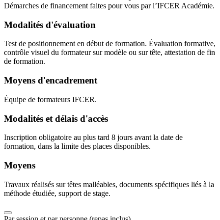
Démarches de financement faites pour vous par l’IFCER Académie.
Modalités d'évaluation
Test de positionnement en début de formation. Évaluation formative,
contrôle visuel du formateur sur modèle ou sur tête, attestation de fin
de formation.
Moyens d'encadrement
Équipe de formateurs IFCER.
Modalités et délais d'accès
Inscription obligatoire au plus tard 8 jours avant la date de
formation, dans la limite des places disponibles.
Moyens
Travaux réalisés sur têtes malléables, documents spécifiques liés à la
méthode étudiée, support de stage.
Par session et par personne (repas inclus)