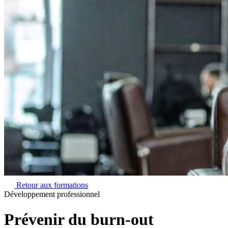
Retour aux formations
Développement professionnel
Prévenir du burn-out