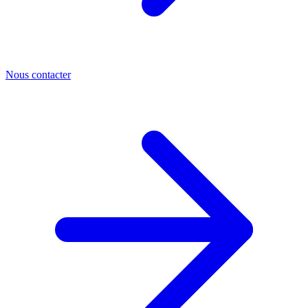
Nous contacter