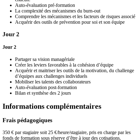
Auto-évaluation pré-formation
La complexité des mécanismes du burn-out
Comprendre les mécanismes et les facteurs de risques associé
Acquérir des outils de prévention pour soi et son équipe
Jour 2
Jour 2
Partager sa vision managériale
Créer les leviers favorables à la cohésion d’équipe
Acquérir et maitriser les outils de la motivation, du challenge
d’équipes aux challenges individuels
Mobiliser les talents des collaborateurs
Auto-évaluation post-formation
Bilan et synthèse des 2 jours
Informations complémentaires
Frais pédagogiques
350 € par stagiaire soit 25 €/heure/stagiaire, pris en charge par les
fonds de formation sous réserve d’être à jour des cotisations.