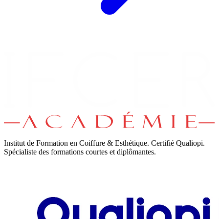
Institut de Formation en Coiffure & Esthétique. Certifié Qualiopi.
Spécialiste des formations courtes et diplômantes.