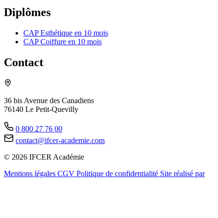
Diplômes
CAP Esthétique en 10 mois
CAP Coiffure en 10 mois
Contact
36 bis Avenue des Canadiens
76140 Le Petit-Quevilly
0 800 27 76 00
contact@ifcer-academie.com
© 2026 IFCER Académie
Mentions légales
CGV
Politique de confidentialité
Site réalisé par