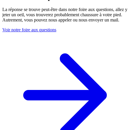
La réponse se trouve peut-être dans notre foire aux questions, allez y
jeter un oeil, vous trouverez probablement chaussure à votre pied.
Autrement, vous pouvez nous appeler ou nous envoyer un mail.
Voir notre foire aux questions