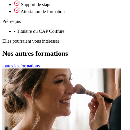
Support de stage
Attestation de formation
Pré-requis
• Titulaire du CAP Coiffure
Elles pourraient vous intéresser
Nos autres formations
toutes les formations