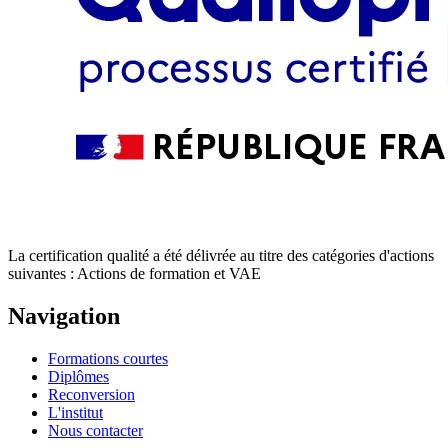
La certification qualité a été délivrée au titre des catégories d'actions
suivantes : Actions de formation et VAE
Navigation
Formations courtes
Diplômes
Reconversion
L'institut
Nous contacter