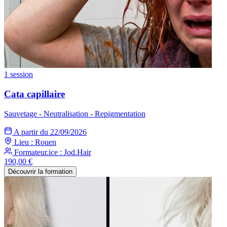
1 session
Cata capillaire
Sauvetage - Neutralisation - Repigmentation
A partir du 22/09/2026
Lieu : Rouen
Formateur.ice : Jod.Hair
190,00 €
Découvrir la formation