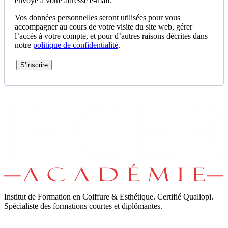
envoyé à votre adresse e-mail.
Vos données personnelles seront utilisées pour vous
accompagner au cours de votre visite du site web, gérer
l’accès à votre compte, et pour d’autres raisons décrites dans
notre
politique de confidentialité
.
S’inscrire
Institut de Formation en Coiffure & Esthétique. Certifié Qualiopi.
Spécialiste des formations courtes et diplômantes.