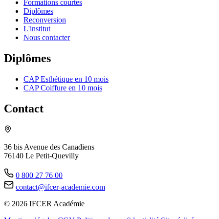
Formations courtes
Diplômes
Reconversion
L'institut
Nous contacter
Diplômes
CAP Esthétique en 10 mois
CAP Coiffure en 10 mois
Contact
36 bis Avenue des Canadiens
76140 Le Petit-Quevilly
0 800 27 76 00
contact@ifcer-academie.com
© 2026 IFCER Académie