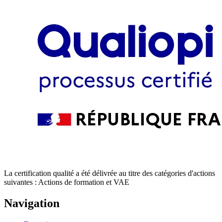
La certification qualité a été délivrée au titre des catégories d'actions
suivantes : Actions de formation et VAE
Navigation