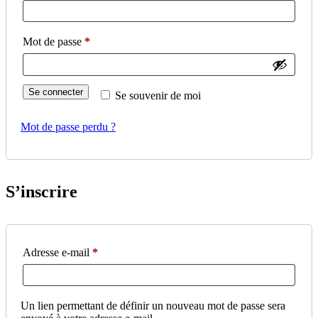
Obligatoire
Mot de passe
*
Se connecter
Se souvenir de moi
Mot de passe perdu ?
S’inscrire
Obligatoire
Adresse e-mail
*
Un lien permettant de définir un nouveau mot de passe sera