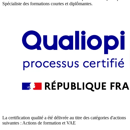
Spécialiste des formations courtes et diplômantes.
La certification qualité a été délivrée au titre des catégories d'actions
suivantes : Actions de formation et VAE