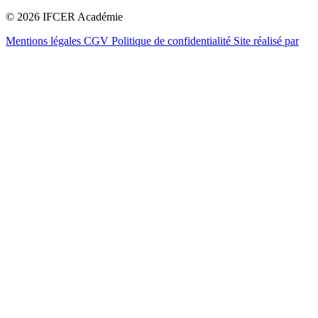
© 2026 IFCER Académie
Mentions légales
CGV
Politique de confidentialité
Site réalisé par