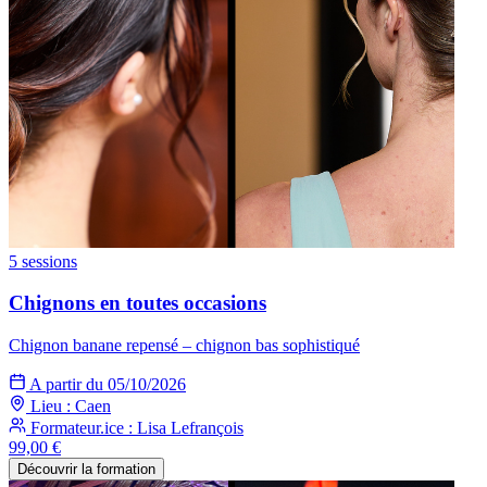
5 sessions
Chignons en toutes occasions
Chignon banane repensé – chignon bas sophistiqué
A partir du 05/10/2026
Lieu : Caen
Formateur.ice : Lisa Lefrançois
99,00 €
Découvrir la formation