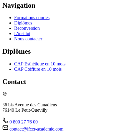
Navigation
Formations courtes
Diplômes
Reconversion
L'institut
Nous contacter
Diplômes
CAP Esthétique en 10 mois
CAP Coiffure en 10 mois
Contact
36 bis Avenue des Canadiens
76140 Le Petit-Quevilly
0 800 27 76 00
contact@ifcer-academie.com