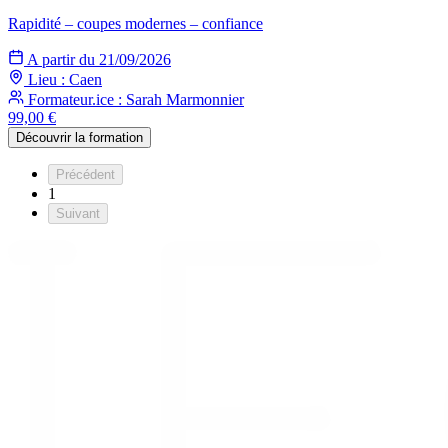
Rapidité – coupes modernes – confiance
A partir du 21/09/2026
Lieu : Caen
Formateur.ice : Sarah Marmonnier
99,00 €
Découvrir la formation
Précédent
1
Suivant