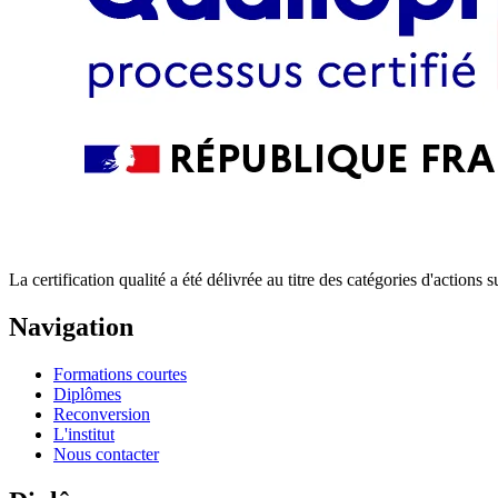
La certification qualité a été délivrée au titre des catégories d'action
Navigation
Formations courtes
Diplômes
Reconversion
L'institut
Nous contacter