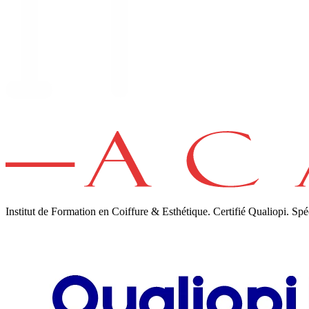
Institut de Formation en Coiffure & Esthétique. Certifié Qualiopi. Spé