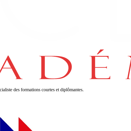
cialiste des formations courtes et diplômantes.