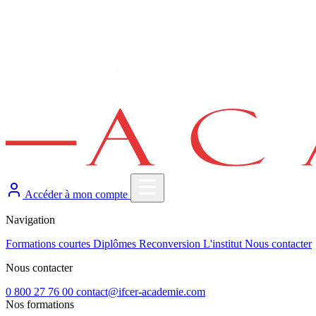
Accéder à mon compte
Navigation
Formations courtes
Diplômes
Reconversion
L'institut
Nous contacter
Nous contacter
0 800 27 76 00
contact@ifcer-academie.com
Nos formations