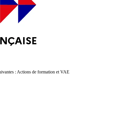
s suivantes : Actions de formation et VAE